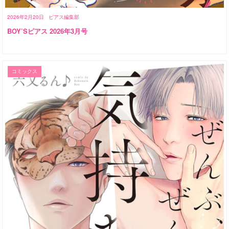
2026年2月20日
ピアス編集部
BOY’Sピアス 2026年3月号
コミックス