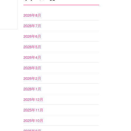
2026年8月
2026年7月
2026年6月
2026年5月
2026年4月
2026年3月
2026年2月
2026年1月
2025年12月
2025年11月
2025年10月
2025年9月