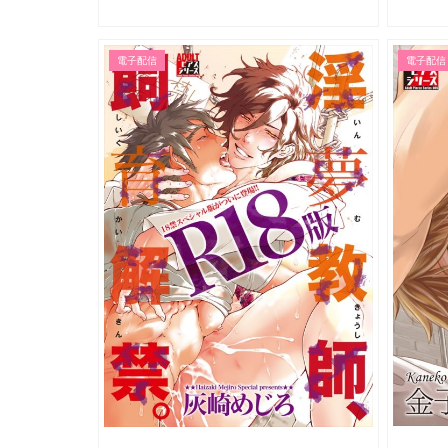
電子配信
電子配信