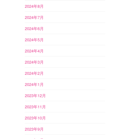
2024年8月
2024年7月
2024年6月
2024年5月
2024年4月
2024年3月
2024年2月
2024年1月
2023年12月
2023年11月
2023年10月
2023年9月