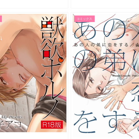
コミックス