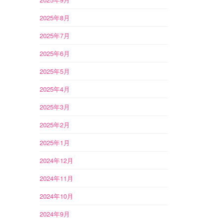
2025年8月
2025年7月
2025年6月
2025年5月
2025年4月
2025年3月
2025年2月
2025年1月
2024年12月
2024年11月
2024年10月
2024年9月