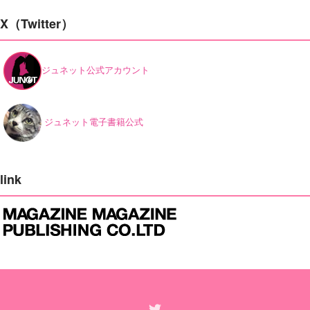
X（Twitter）
ジュネット公式アカウント
ジュネット電子書籍公式
link