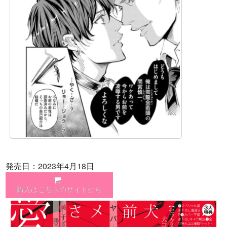
発売日：2023年4月18日
購入はこちらのサイトから