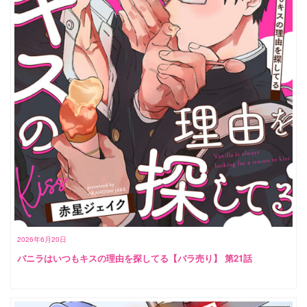
2026年6月20日
バニラはいつもキスの理由を探してる【バラ売り】 第21話