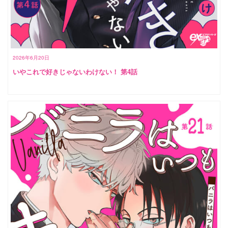
2026年6月20日
いやこれで好きじゃないわけない！ 第4話