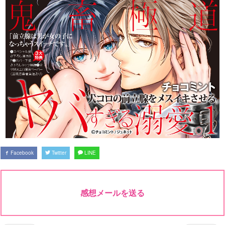
Facebook
Twitter
LINE
感想メールを送る