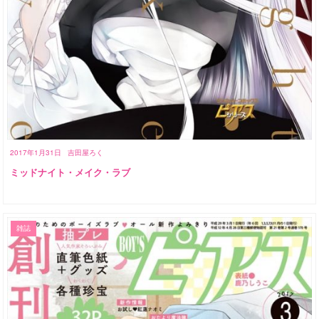
2017年1月31日
吉田屋ろく
ミッドナイト・メイク・ラブ
雑誌