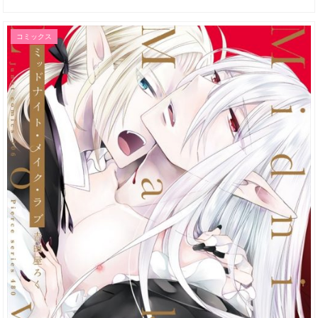
コミックス