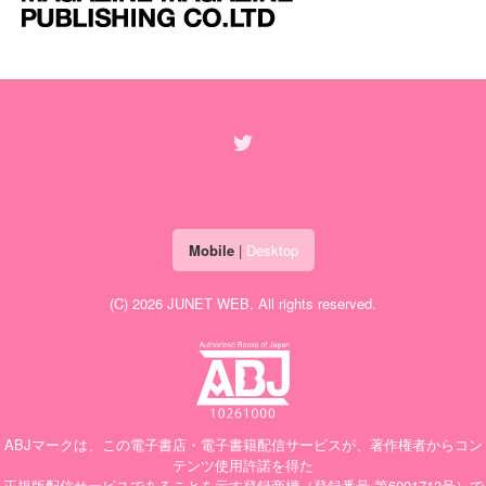
Mobile
|
Desktop
(C) 2026
JUNET WEB
. All rights reserved.
ABJマークは、この電子書店・電子書籍配信サービスが、著作権者からコン
テンツ使用許諾を得た
正規版配信サービスであることを示す登録商標（登録番号 第6091713号）で