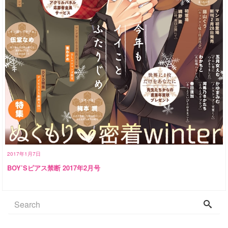
2017年1月7日
BOY’Sピアス禁断 2017年2月号