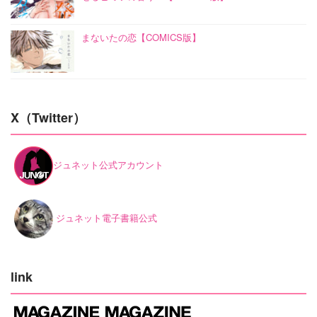
まないたの恋【COMICS版】
X（Twitter）
ジュネット公式アカウント
ジュネット電子書籍公式
link