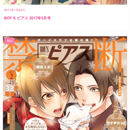
2017年1月24日
BOY’S ピアス 2017年3月号
雑誌