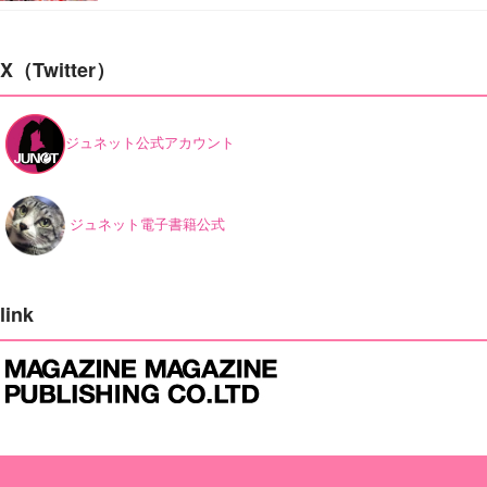
X（Twitter）
ジュネット公式アカウント
ジュネット電子書籍公式
link