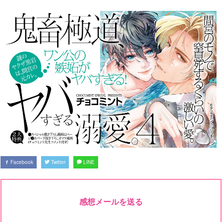
Facebook
Twitter
LINE
感想メールを送る