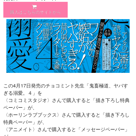
購入はこちらのサイトから
この4月17日発売のチョコミント先生「鬼畜極道、ヤバす
ぎる溺愛。４」を
〈コミコミスタジオ〉さんで購入すると「描き下ろし特典
ペーパー」が、
〈ホーリンラブブックス〉さんで購入すると「描き下ろし
特典ペーパー」が、
〈アニメイト〉さんで購入すると「メッセージペーパー」