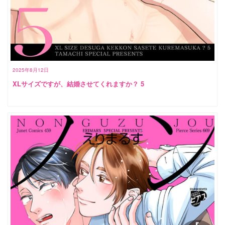
2025年8月12日
XLサイズですが、結婚させてくれますか？ 5