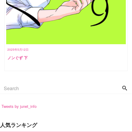
2025年5月12日
ノンぐず 下
Tweets by junet_info
人気ランキング