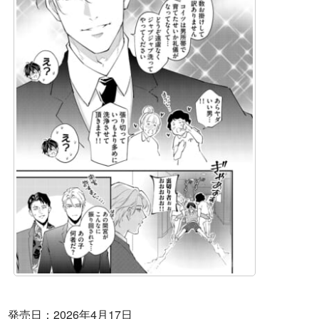
発売日：2026年4月17日