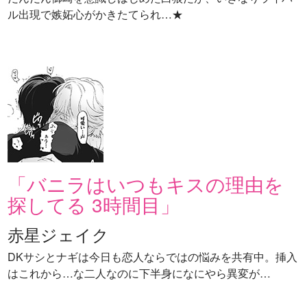
ル出現で嫉妬心がかきたてられ…★
「バニラはいつもキスの理由を
探してる 3時間目」
赤星ジェイク
DKサシとナギは今日も恋人ならではの悩みを共有中。挿入
はこれから…な二人なのに下半身になにやら異変が…