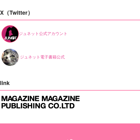
X（Twitter）
ジュネット公式アカウント
ジュネット電子書籍公式
link