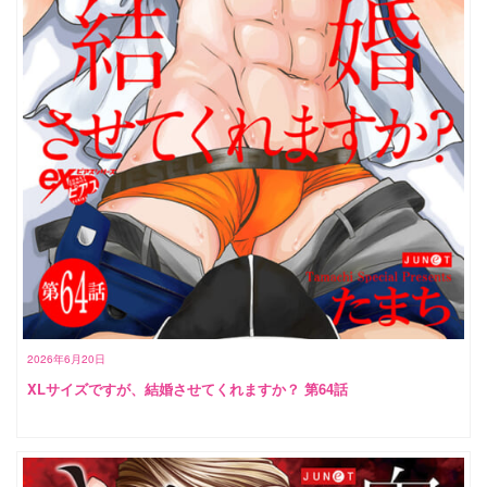
2026年6月20日
XLサイズですが、結婚させてくれますか？ 第64話