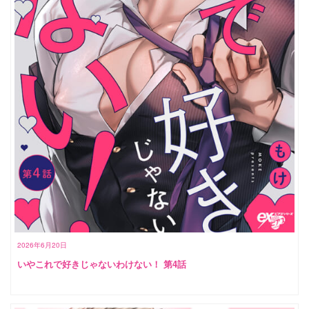
2026年6月20日
いやこれで好きじゃないわけない！ 第4話