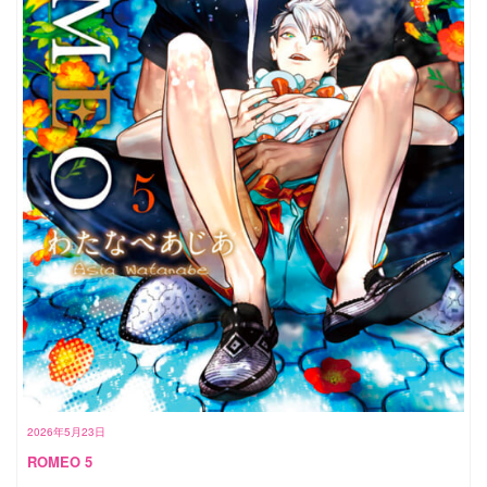
2026年5月23日
ROMEO 5