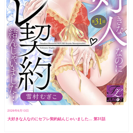
2026年6月13日
大好きな人なのにセフレ契約結んじゃいました… 第31話