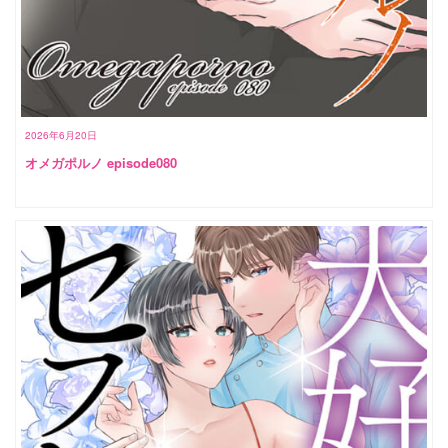
2026年6月20日
オメガポルノ episode080