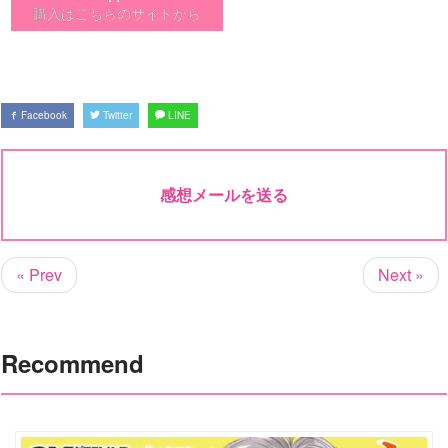
購入はこちらのサイトから
Facebook
Twitter
LINE
感想メールを送る
« Prev
Next »
Recommend