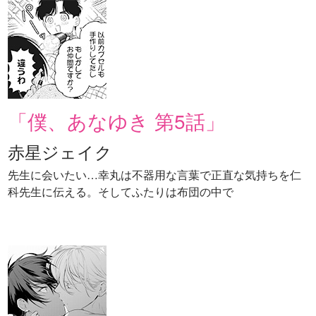
「僕、あなゆき 第5話」
赤星ジェイク
先生に会いたい…幸丸は不器用な言葉で正直な気持ちを仁
科先生に伝える。そしてふたりは布団の中で