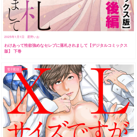
2025年1月1日
星野いお
わけあって性欲強めなセレブに落札されまして【デジタルコミックス
版】 下巻
電子配信