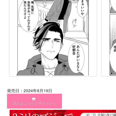
発売日：2024年8月19日
購入はこちらのサイトから