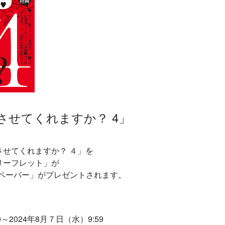
させてくれますか？ 4」
させてくれますか？ ４」を
リーフレット」が
ペーパー」がプレゼントされます。
～2024年8月７日（水）9:59