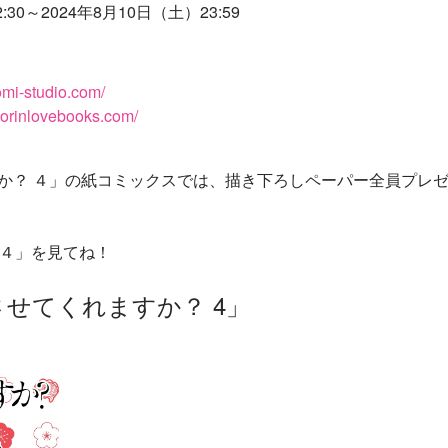
～2024年8月10日（土）23:59
omi-studio.com/
horinlovebooks.com/
か？ ４」の紙コミックスでは、描き下ろしペーパー全員プレ
 ４」を見てね！
せてくれますか？ 4」