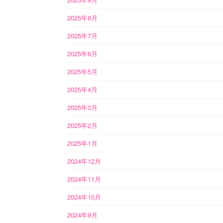
2025年8月
2025年7月
2025年6月
2025年5月
2025年4月
2025年3月
2025年2月
2025年1月
2024年12月
2024年11月
2024年10月
2024年9月