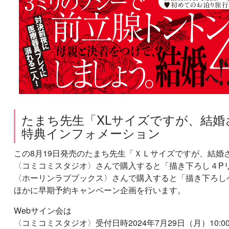
たまち先生「XLサイズですが、結婚
特典インフォメーション
この8月19日発売のたまち先生「ＸＬサイズですが、結婚
〈コミコミスタジオ〉さんで購入すると「描き下ろし４P
〈ホーリンラブブックス〉さんで購入すると「描き下ろし
ほかに早期予約キャンペーン企画を行います。
Webサイン会は
〈コミコミスタジオ〉受付日時2024年7月29日（月）10:00