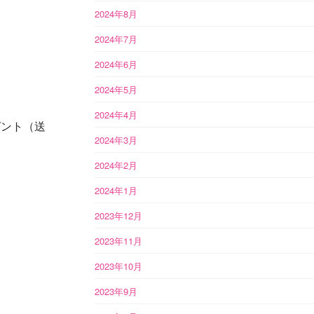
2024年8月
2024年7月
2024年6月
2024年5月
2024年4月
ゼント（送
2024年3月
2024年2月
2024年1月
2023年12月
2023年11月
2023年10月
2023年9月