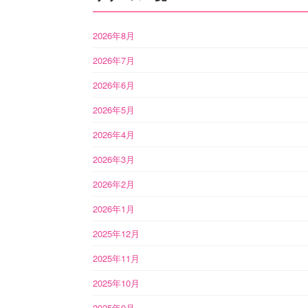
2026年8月
2026年7月
2026年6月
2026年5月
2026年4月
2026年3月
2026年2月
2026年1月
2025年12月
2025年11月
2025年10月
2025年9月