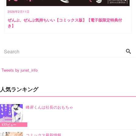
2026年2月11日
ぜんぶ、ぜんぶ気持ちいい【コミックス版】【電子版限定特典付
き】
Tweets by junet_info
人気ランキング
峰岸くんは社長のおもちゃ
177ビュー
コミックス最新情報