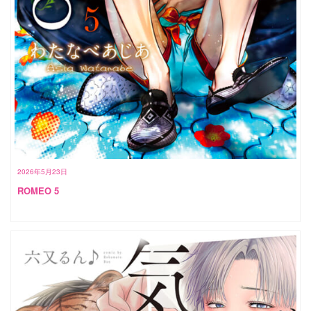
2026年5月23日
ROMEO 5