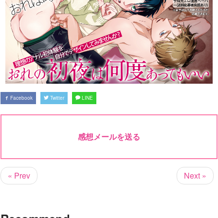
Facebook
Twitter
LINE
感想メールを送る
« Prev
Next »