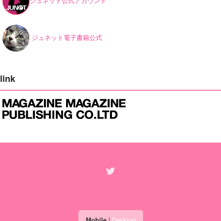
ジュネット公式アカウント
ジュネット電子書籍公式
link
Mobile
|
Desktop