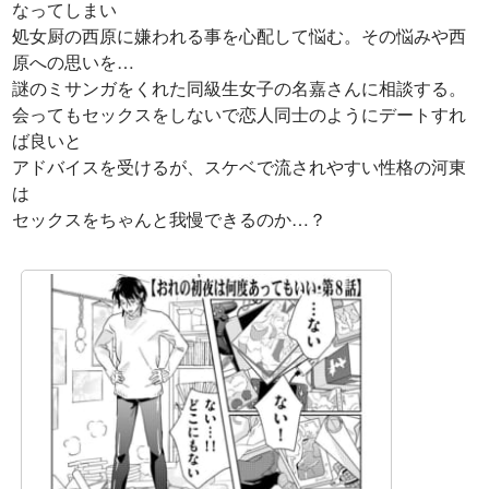
なってしまい
処女厨の西原に嫌われる事を心配して悩む。その悩みや西
原への思いを…
謎のミサンガをくれた同級生女子の名嘉さんに相談する。
会ってもセックスをしないで恋人同士のようにデートすれ
ば良いと
アドバイスを受けるが、スケベで流されやすい性格の河東
は
セックスをちゃんと我慢できるのか…？