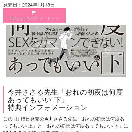
発売日：2024年1月18日
購入はこちらのサイトから
今井ささる先生「おれの初夜は何度
あってもいい 下」
特典インフォメーション
この1月18日発売の今井ささる先生「おれの初夜は何度あ
ってもいい 上」と「おれの初夜は何度あってもいい 下」に