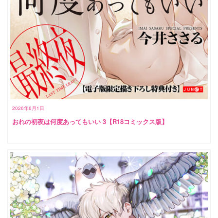
2026年6月1日
おれの初夜は何度あってもいい 3【R18コミックス版】