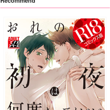
Recommend