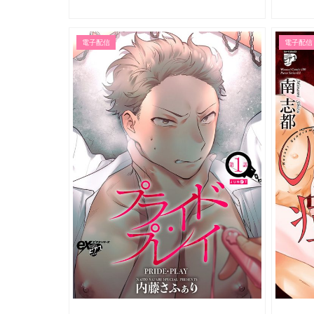
電子配信
電子配信