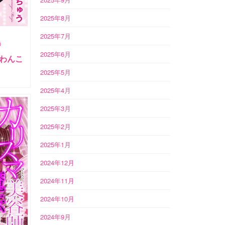
2025年8月
2025年7月
う
2025年6月
わんこ
2025年5月
2025年4月
2025年3月
2025年2月
2025年1月
2024年12月
2024年11月
2024年10月
2024年9月