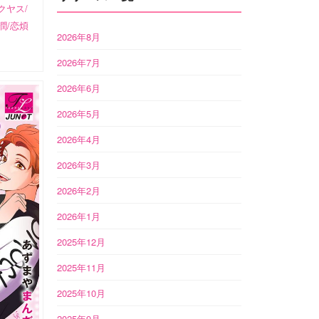
クヤス/
潤/恋煩
2026年8月
2026年7月
2026年6月
2026年5月
2026年4月
2026年3月
2026年2月
2026年1月
2025年12月
2025年11月
2025年10月
2025年9月