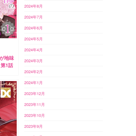
2024年8月
2024年7月
2024年6月
2024年5月
2024年4月
が地味
2024年3月
第1話
2024年2月
2024年1月
2023年12月
2023年11月
2023年10月
2023年9月