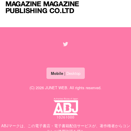
Mobile
|
Desktop
(C) 2026
JUNET WEB
. All rights reserved.
ABJマークは、この電子書店・電子書籍配信サービスが、著作権者からコン