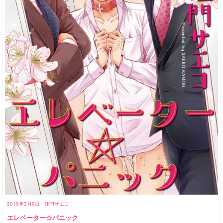
2019年3月9日
佳門サエコ
エレベーター☆パニック