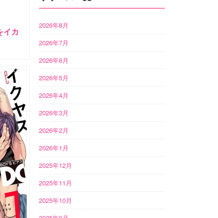
2026年8月
をイカ
2026年7月
2026年6月
2026年5月
2026年4月
2026年3月
2026年2月
2026年1月
2025年12月
2025年11月
2025年10月
2025年9月