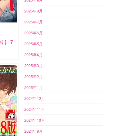
2025年8月
2025年7月
2025年6月
】 7
2025年5月
2025年4月
2025年3月
2025年2月
2025年1月
2024年12月
2024年11月
2024年10月
2024年9月