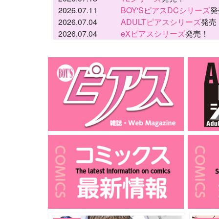
2026.07.11
BOY'SピアスDCシリーズ
発
2026.07.04
ADULTピアスシリーズ
発売
2026.07.04
eXピアスシリーズ
発売！