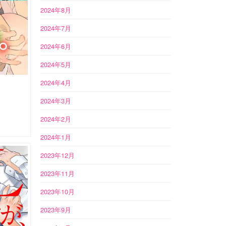
2024年8月
2024年7月
2024年6月
2024年5月
2024年4月
2024年3月
2024年2月
2024年1月
2023年12月
2023年11月
2023年10月
2023年9月