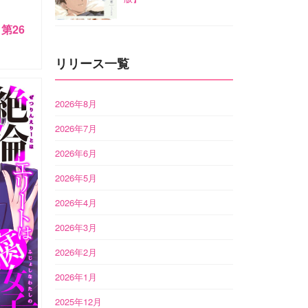
第26
リリース一覧
2026年8月
2026年7月
2026年6月
2026年5月
2026年4月
2026年3月
2026年2月
2026年1月
2025年12月