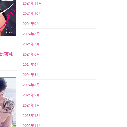
2024年11月
2024年10月
2024年9月
2024年8月
2024年7月
に落札
2024年6月
2024年5月
2024年4月
2024年3月
2024年2月
2024年1月
2023年12月
2023年11月