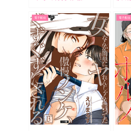
電子配信
電子配信