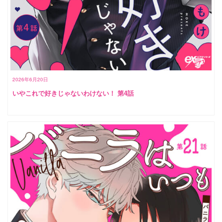
2026年6月20日
いやこれで好きじゃないわけない！ 第4話