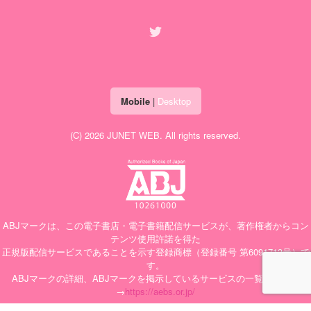
Mobile
|
Desktop
(C) 2026
JUNET WEB
. All rights reserved.
ABJマークは、この電子書店・電子書籍配信サービスが、著作権者からコン
テンツ使用許諾を得た
正規版配信サービスであることを示す登録商標（登録番号 第6091713号）で
す。
ABJマークの詳細、ABJマークを掲示しているサービスの一覧はこちら
→
https://aebs.or.jp/