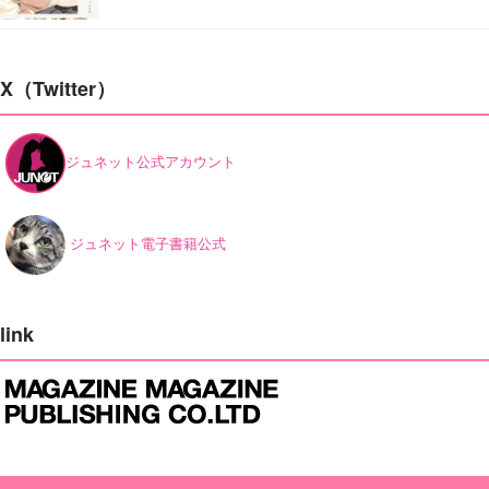
X（Twitter）
ジュネット公式アカウント
ジュネット電子書籍公式
link