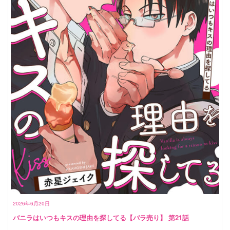
2026年6月20日
バニラはいつもキスの理由を探してる【バラ売り】 第21話