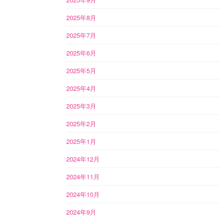
2025年8月
2025年7月
2025年6月
2025年5月
2025年4月
2025年3月
2025年2月
2025年1月
2024年12月
2024年11月
2024年10月
2024年9月