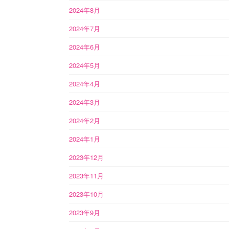
2024年8月
2024年7月
2024年6月
2024年5月
2024年4月
2024年3月
2024年2月
2024年1月
2023年12月
2023年11月
2023年10月
2023年9月