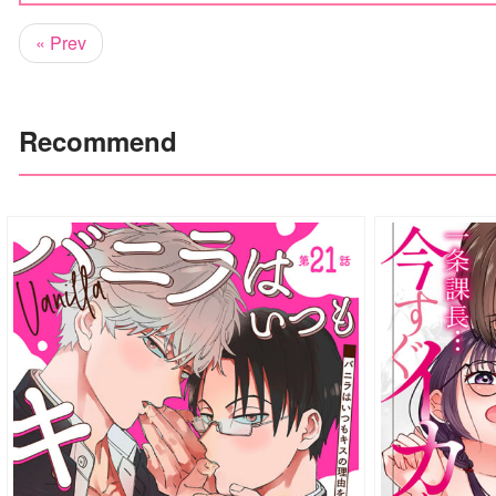
« Prev
Recommend