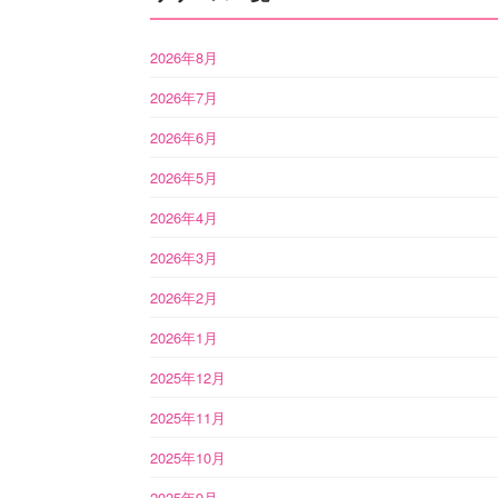
2026年8月
2026年7月
2026年6月
2026年5月
2026年4月
2026年3月
2026年2月
2026年1月
2025年12月
2025年11月
2025年10月
2025年9月