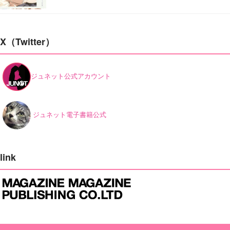
X（Twitter）
ジュネット公式アカウント
ジュネット電子書籍公式
link