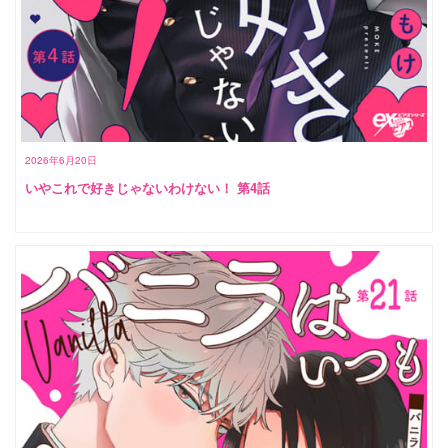
2026年6月20日
いやこれで好きじゃないわけない！ 第4話