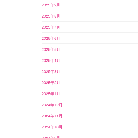
2025年9月
2025年8月
2025年7月
2025年6月
2025年5月
2025年4月
2025年3月
2025年2月
2025年1月
2024年12月
2024年11月
2024年10月
2024年9月