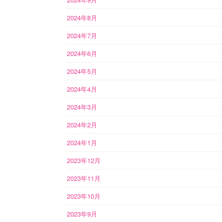
2024年8月
2024年7月
2024年6月
2024年5月
2024年4月
2024年3月
2024年2月
2024年1月
2023年12月
2023年11月
2023年10月
2023年9月