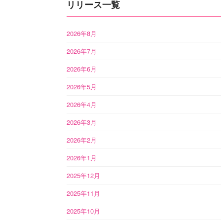
リリース一覧
2026年8月
2026年7月
2026年6月
2026年5月
2026年4月
2026年3月
2026年2月
2026年1月
2025年12月
2025年11月
2025年10月