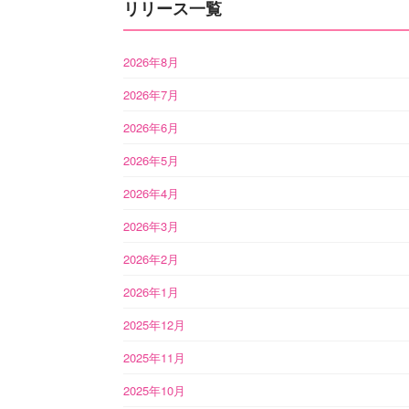
リリース一覧
2026年8月
2026年7月
2026年6月
2026年5月
2026年4月
2026年3月
2026年2月
2026年1月
2025年12月
2025年11月
2025年10月