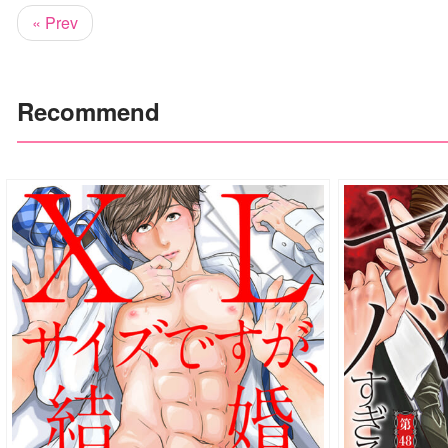
« Prev
Recommend