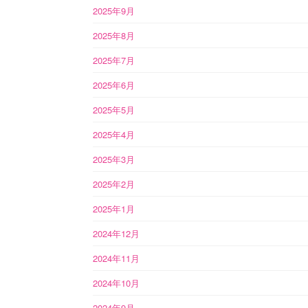
2025年9月
2025年8月
2025年7月
2025年6月
2025年5月
2025年4月
2025年3月
2025年2月
2025年1月
2024年12月
2024年11月
2024年10月
2024年9月