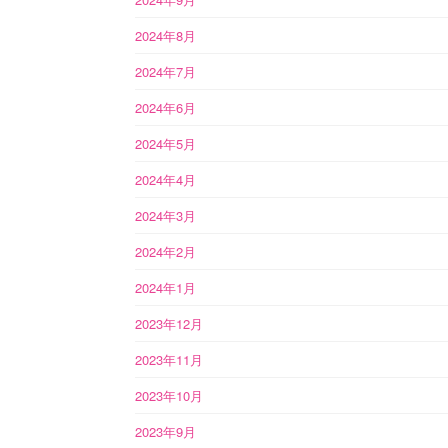
2024年8月
2024年7月
2024年6月
2024年5月
2024年4月
2024年3月
2024年2月
2024年1月
2023年12月
2023年11月
2023年10月
2023年9月