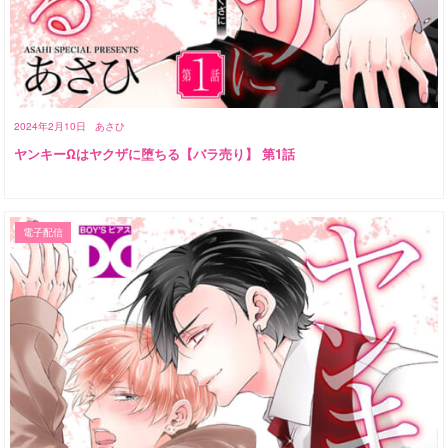
2024年2月10日
あさひ
ヤンキーΩはヤクザに堕ちる【バラ売り】 第1話
電子配信