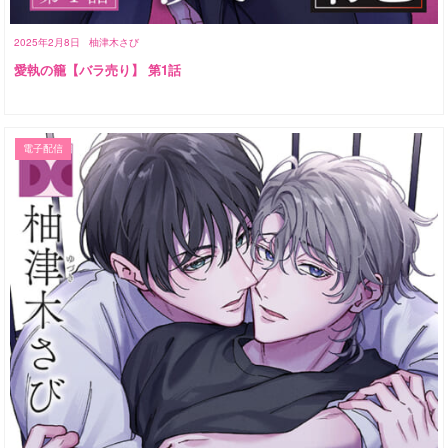
2025年2月8日
柚津木さび
愛執の籠【バラ売り】 第1話
電子配信