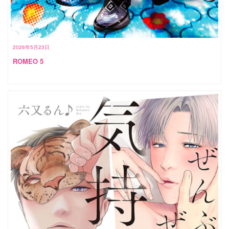
2026年5月23日
ROMEO 5