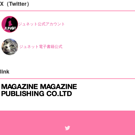
X（Twitter）
ジュネット公式アカウント
ジュネット電子書籍公式
link