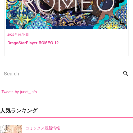
2025年10月4日
DragoStarPlayer ROMEO 12
Tweets by junet_info
人気ランキング
コミックス最新情報