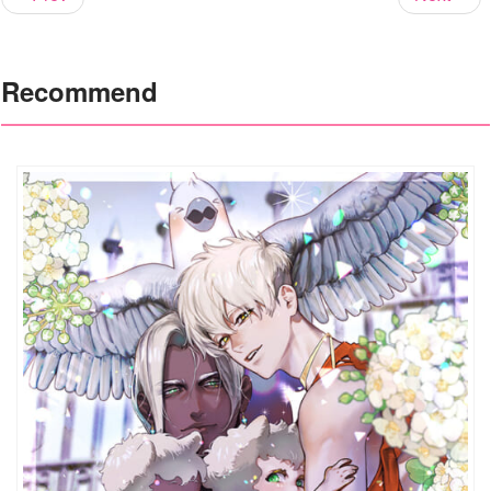
Recommend