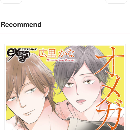
Recommend