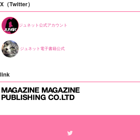
X（Twitter）
ジュネット公式アカウント
ジュネット電子書籍公式
link