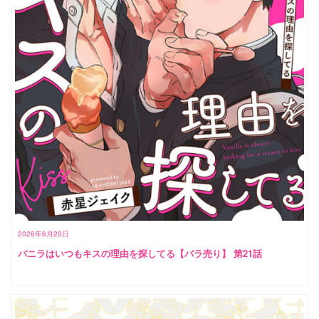
2026年6月20日
バニラはいつもキスの理由を探してる【バラ売り】 第21話