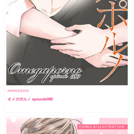
2026年6月20日
オメガポルノ episode080