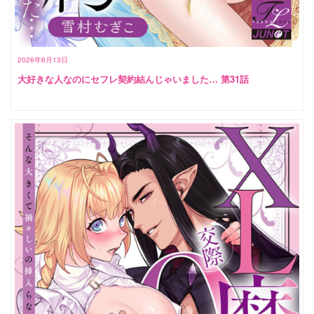
2026年6月13日
大好きな人なのにセフレ契約結んじゃいました… 第31話