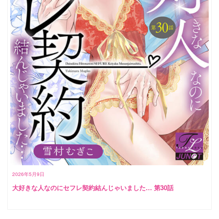
2026年5月9日
大好きな人なのにセフレ契約結んじゃいました… 第30話