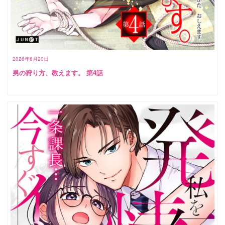
2026年6月20日
男の狩り方、教えます。 第4話