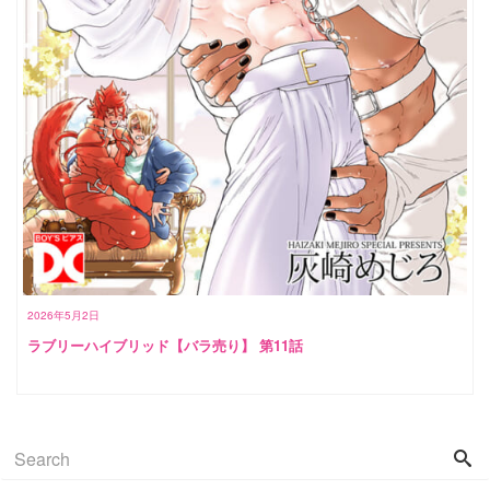
2026年5月2日
ラブリーハイブリッド【バラ売り】 第11話