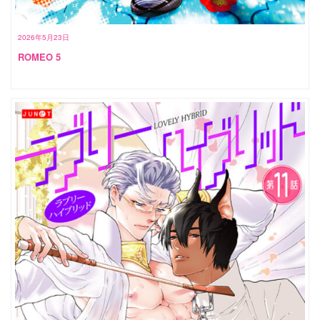
2026年5月23日
ROMEO 5