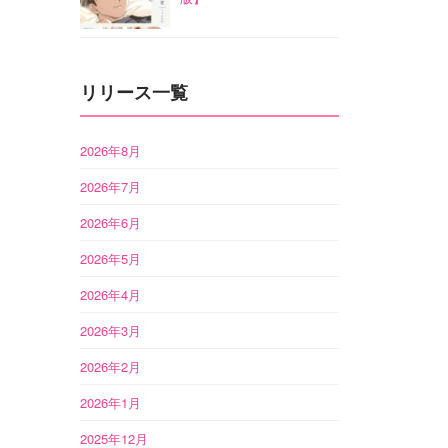
リリース一覧
2026年8月
2026年7月
2026年6月
2026年5月
2026年4月
2026年3月
2026年2月
2026年1月
2025年12月