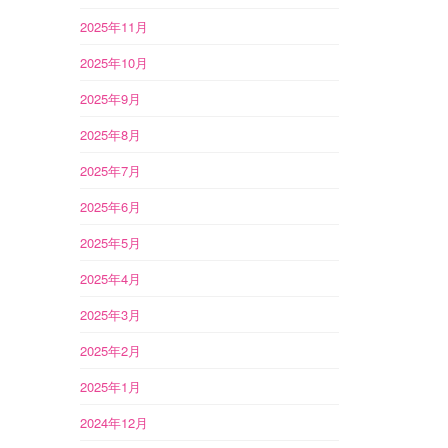
2025年11月
2025年10月
2025年9月
2025年8月
2025年7月
2025年6月
2025年5月
2025年4月
2025年3月
2025年2月
2025年1月
2024年12月