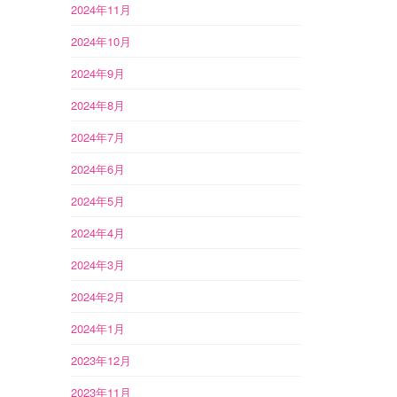
2024年11月
2024年10月
2024年9月
2024年8月
2024年7月
2024年6月
2024年5月
2024年4月
2024年3月
2024年2月
2024年1月
2023年12月
2023年11月