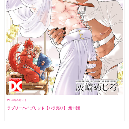
2026年5月2日
ラブリーハイブリッド【バラ売り】 第11話