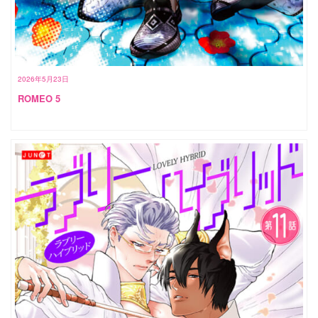
2026年5月23日
ROMEO 5