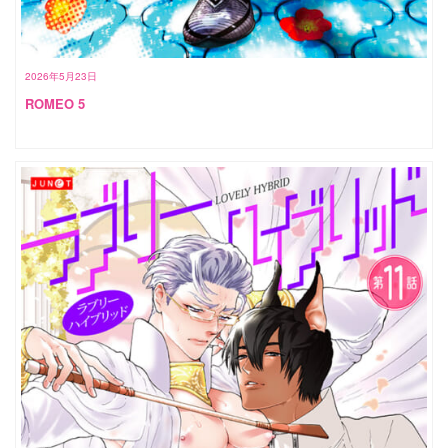
2026年5月23日
ROMEO 5