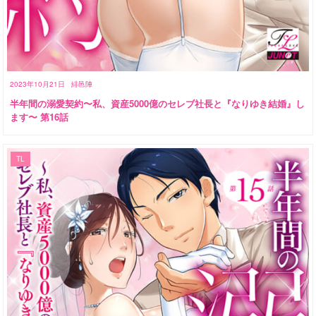
2023年10月21日
緋邑陣
半年間の溺愛契約〜私、資産5000億のセレブ社長と『なりゆき結婚』し
ます〜 第16話
TL