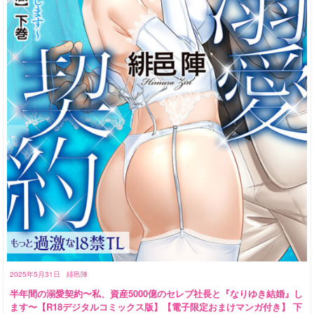
2025年5月31日
緋邑陣
半年間の溺愛契約〜私、資産5000億のセレブ社長と『なりゆき結婚』し
ます〜【R18デジタルコミックス版】【電子限定おまけマンガ付き】 下