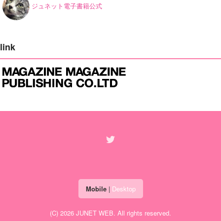
ジュネット電子書籍公式
link
Mobile
|
Desktop
(C) 2026
JUNET WEB
. All rights reserved.