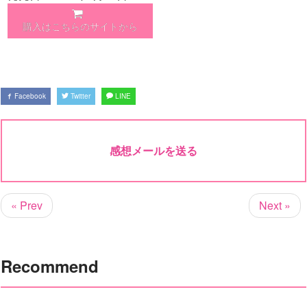
購入はこちらのサイトから
Facebook
Twitter
LINE
感想メールを送る
« Prev
Next »
Recommend