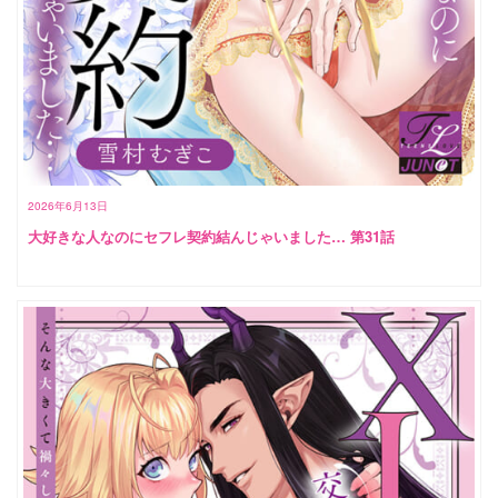
2026年6月13日
大好きな人なのにセフレ契約結んじゃいました… 第31話