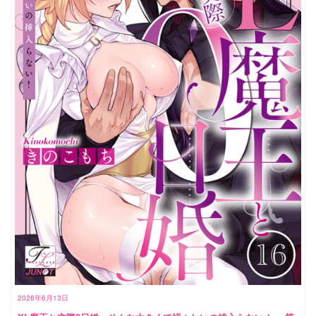
2026年6月13日