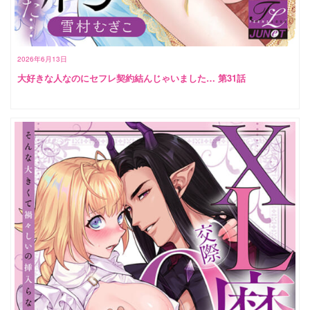
2026年6月13日
大好きな人なのにセフレ契約結んじゃいました… 第31話