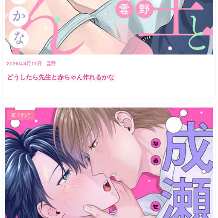
2026年3月14日
雲野
どうしたら先生と赤ちゃん作れるかな
電子配信