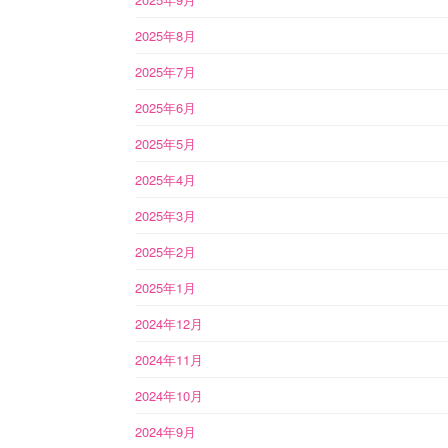
2025年8月
2025年7月
2025年6月
2025年5月
2025年4月
2025年3月
2025年2月
2025年1月
2024年12月
2024年11月
2024年10月
2024年9月