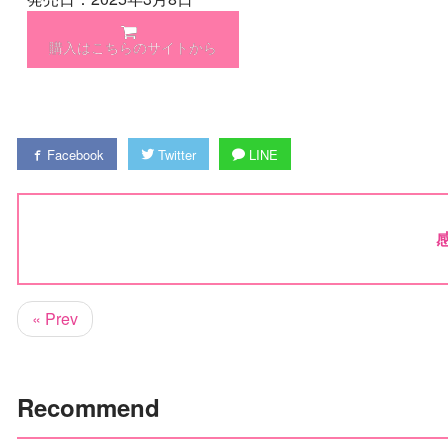
購入はこちらのサイトから
Facebook
Twitter
LINE
« Prev
Recommend