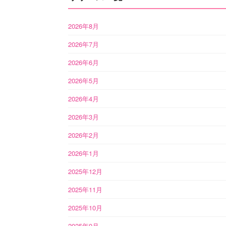
2026年8月
2026年7月
2026年6月
2026年5月
2026年4月
2026年3月
2026年2月
2026年1月
2025年12月
2025年11月
2025年10月
2025年9月