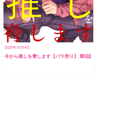
2025年10月4日
今から推しを脅します【バラ売り】 第5話