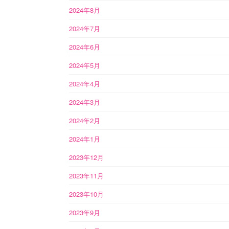
2024年8月
2024年7月
2024年6月
2024年5月
2024年4月
2024年3月
2024年2月
2024年1月
2023年12月
2023年11月
2023年10月
2023年9月