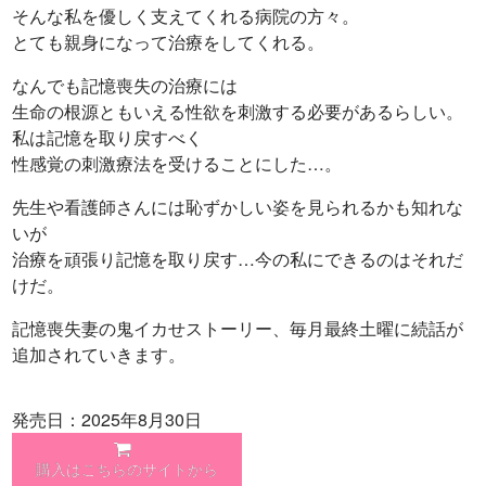
そんな私を優しく支えてくれる病院の方々。
とても親身になって治療をしてくれる。
なんでも記憶喪失の治療には
生命の根源ともいえる性欲を刺激する必要があるらしい。
私は記憶を取り戻すべく
性感覚の刺激療法を受けることにした…。
先生や看護師さんには恥ずかしい姿を見られるかも知れな
いが
治療を頑張り記憶を取り戻す…今の私にできるのはそれだ
けだ。
記憶喪失妻の鬼イカせストーリー、毎月最終土曜に続話が
追加されていきます。
発売日：2025年8月30日
購入はこちらのサイトから