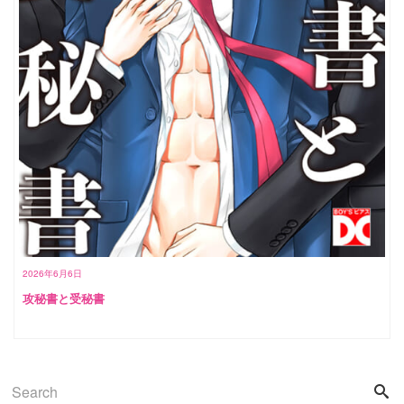
2026年6月6日
攻秘書と受秘書