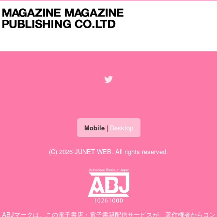
Mobile
|
Desktop
(C) 2026
JUNET WEB
. All rights reserved.
ABJマークは、この電子書店・電子書籍配信サービスが、著作権者からコン