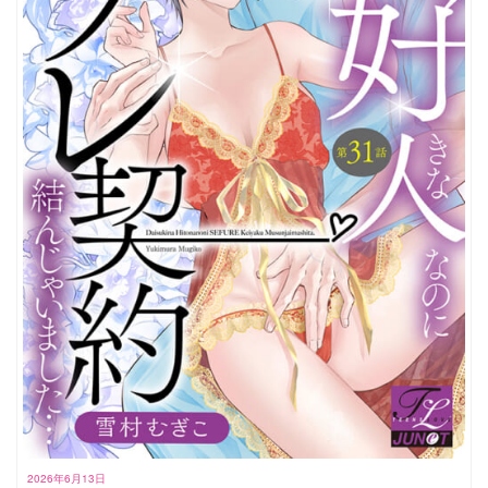
2026年6月13日