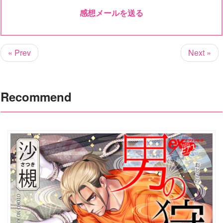
感想メールを送る
« Prev
Next »
Recommend