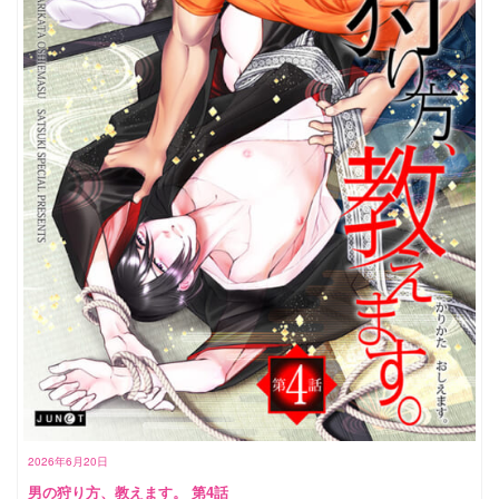
2026年6月20日
男の狩り方、教えます。 第4話