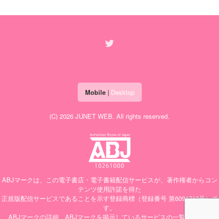
Mobile
|
Desktop
(C) 2026
JUNET WEB
. All rights reserved.
ABJマークは、この電子書店・電子書籍配信サービスが、著作権者からコン
テンツ使用許諾を得た
正規版配信サービスであることを示す登録商標（登録番号 第6091713号）で
す。
ABJマークの詳細、ABJマークを掲示しているサービスの一覧はこちら