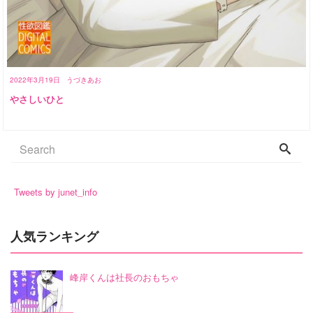
2022年3月19日
うづきあお
やさしいひと
Tweets by junet_info
人気ランキング
峰岸くんは社長のおもちゃ