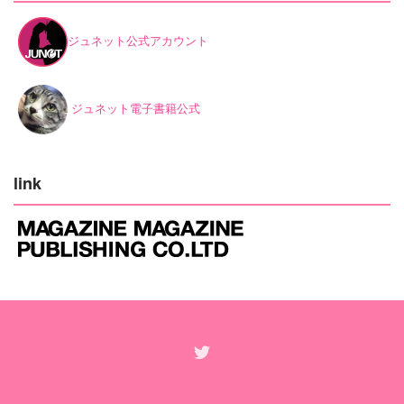
ジュネット公式アカウント
ジュネット電子書籍公式
link