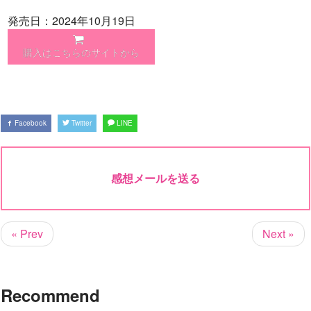
発売日：2024年10月19日
購入はこちらのサイトから
Facebook
Twitter
LINE
感想メールを送る
« Prev
Next »
Recommend