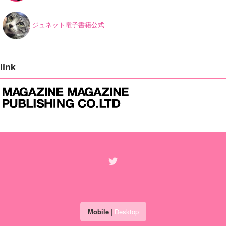
ジュネット電子書籍公式
link
Mobile
|
Desktop