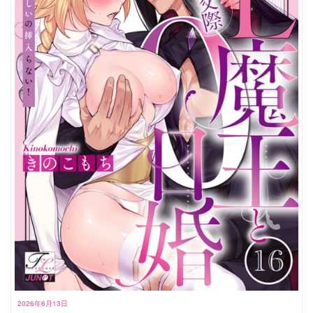
2026年6月13日