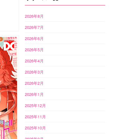
2026年8月
2026年7月
2026年6月
2026年5月
2026年4月
2026年3月
2026年2月
2026年1月
2025年12月
2025年11月
2025年10月
2025年9月