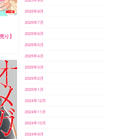
2025年8月
2025年7月
2025年6月
売り】
2025年5月
2025年4月
2025年3月
2025年2月
2025年1月
2024年12月
2024年11月
2024年10月
2024年9月