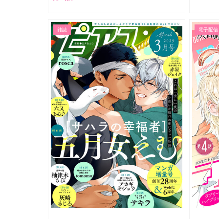
雑誌
電子配信