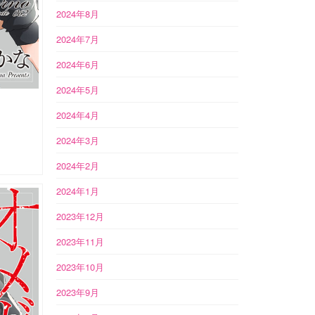
2024年8月
2024年7月
2024年6月
2024年5月
2024年4月
2024年3月
2024年2月
2024年1月
2023年12月
2023年11月
2023年10月
2023年9月