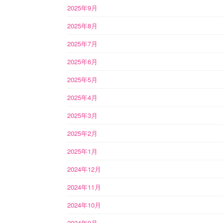
2025年9月
2025年8月
2025年7月
2025年6月
2025年5月
2025年4月
2025年3月
2025年2月
2025年1月
2024年12月
2024年11月
2024年10月
2024年9月