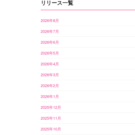
リリース一覧
2026年8月
2026年7月
2026年6月
2026年5月
2026年4月
2026年3月
2026年2月
2026年1月
2025年12月
2025年11月
2025年10月