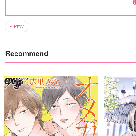
« Prev
Recommend