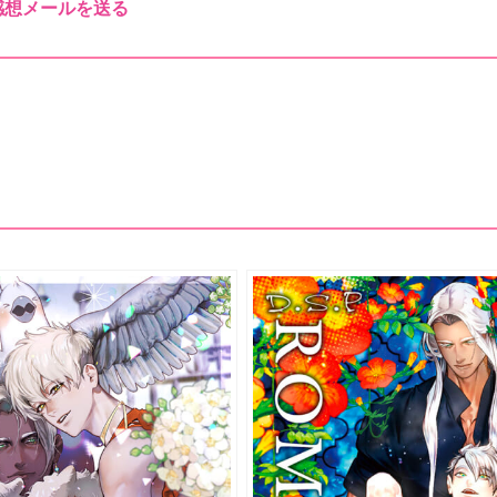
感想メールを送る