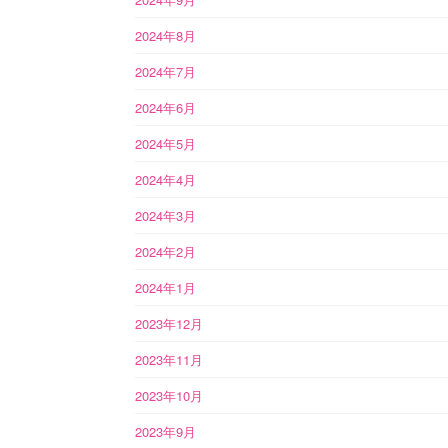
2024年8月
2024年7月
2024年6月
2024年5月
2024年4月
2024年3月
2024年2月
2024年1月
2023年12月
2023年11月
2023年10月
2023年9月