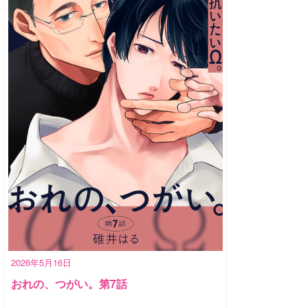
2026年5月16日
おれの、つがい。第7話