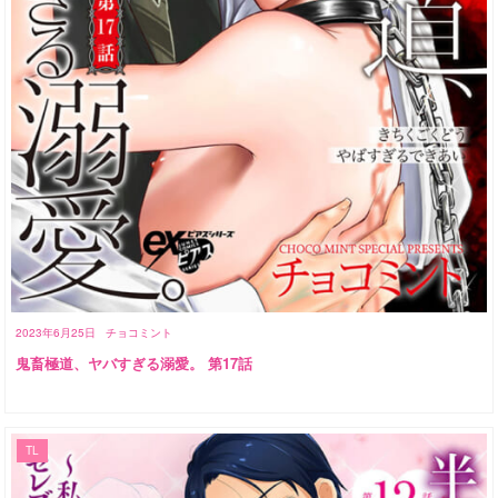
2023年6月25日
チョコミント
鬼畜極道、ヤバすぎる溺愛。 第17話
TL