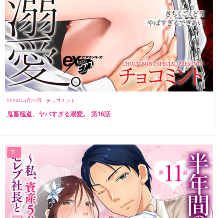
2023年5月27日
チョコミント
鬼畜極道、ヤバすぎる溺愛。 第16話
TL