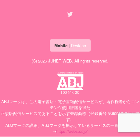
Mobile
|
Desktop
(C) 2026
JUNET WEB
. All rights reserved.
ABJマークは、この電子書店・電子書籍配信サービスが、著作権者からコン
テンツ使用許諾を得た
正規版配信サービスであることを示す登録商標（登録番号 第6091713号）で
す。
ABJマークの詳細、ABJマークを掲示しているサービスの一覧はこちら
→
https://aebs.or.jp/