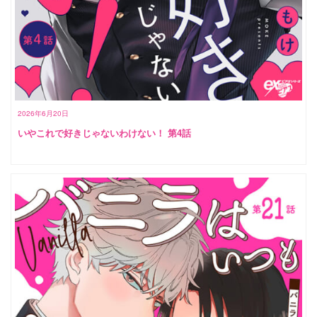
2026年6月20日
いやこれで好きじゃないわけない！ 第4話