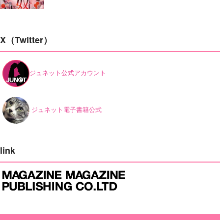
X（Twitter）
ジュネット公式アカウント
ジュネット電子書籍公式
link