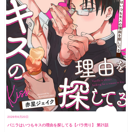
2026年6月20日
バニラはいつもキスの理由を探してる【バラ売り】 第21話