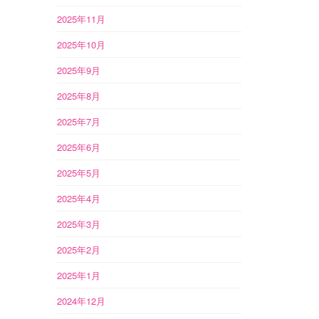
2025年11月
2025年10月
2025年9月
2025年8月
2025年7月
2025年6月
2025年5月
2025年4月
2025年3月
2025年2月
2025年1月
2024年12月