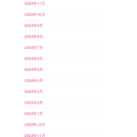
2024年11月
2024年10月
2024年9月
2024年8月
2024年7月
2024年6月
2024年5月
2024年4月
2024年3月
2024年2月
2024年1月
2023年12月
2023年11月