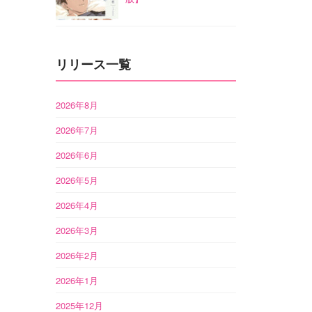
リリース一覧
2026年8月
2026年7月
2026年6月
2026年5月
2026年4月
2026年3月
2026年2月
2026年1月
2025年12月