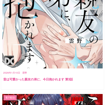
2026年1月10日
雲野
昔は可愛かった親友の弟に、今日抱かれます 第3話
電子配信