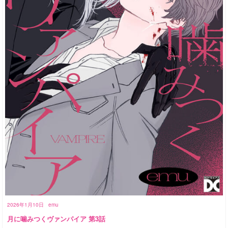
2026年1月10日
emu
月に噛みつくヴァンパイア 第3話