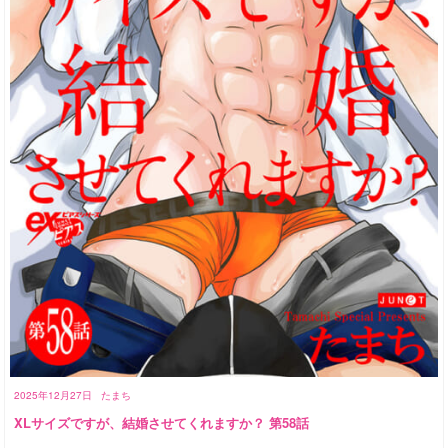
2025年12月27日
たまち
XLサイズですが、結婚させてくれますか？ 第58話