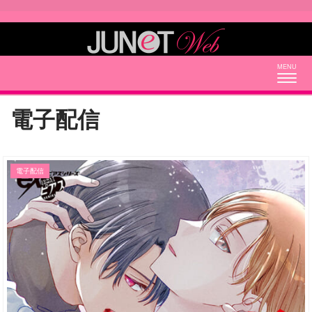
Togg
navig
電子配信
電子配信