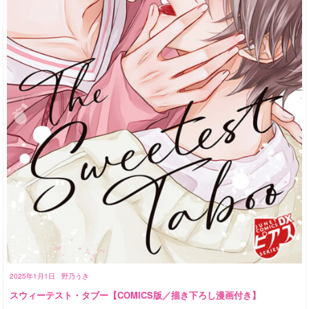
2025年1月1日
野乃うき
スウィーテスト・タブー【COMICS版／描き下ろし漫画付き】