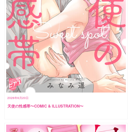
2026年6月20日
天使の性感帯〜COMIC & ILLUSTRATION〜