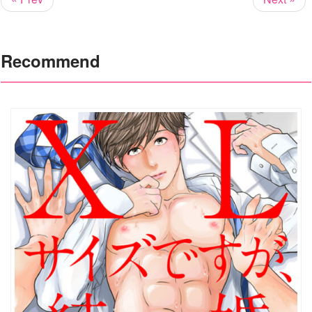
Recommend