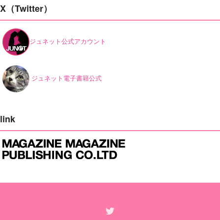
X（Twitter）
ジュネット公式アカウント
ジュネット電子書籍公式
link