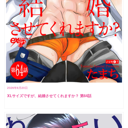
2026年6月20日
XLサイズですが、結婚させてくれますか？ 第64話