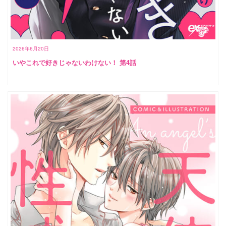
2026年6月20日
いやこれで好きじゃないわけない！ 第4話