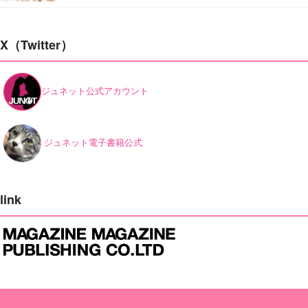
X（Twitter）
ジュネット公式アカウント
ジュネット電子書籍公式
link