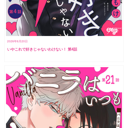
2026年6月20日
いやこれで好きじゃないわけない！ 第4話