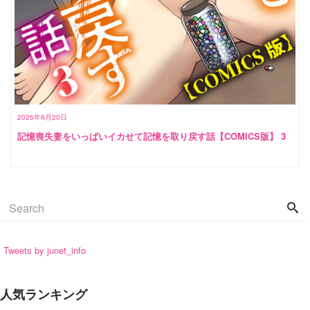
2026年6月20日
記憶喪失妻をいっぱいイカせて記憶を取り戻す話【COMICS版】 3
Tweets by junet_info
人気ランキング