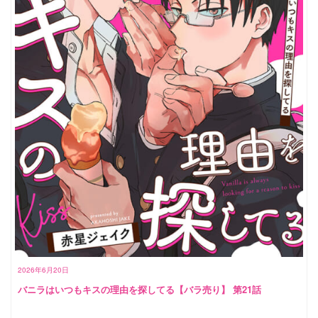
2026年6月20日
バニラはいつもキスの理由を探してる【バラ売り】 第21話