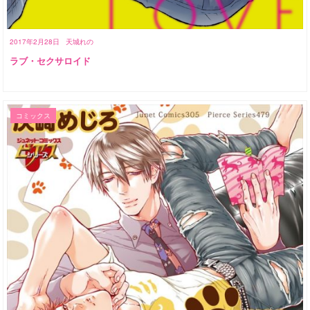
2017年2月28日
天城れの
ラブ・セクサロイド
コミックス