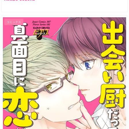
コミックス