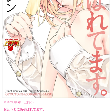
2017年6月29日
山形シン
おとうとにあそばれてます。