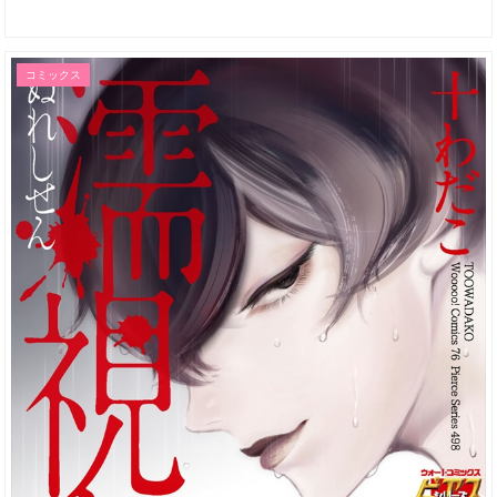
コミックス