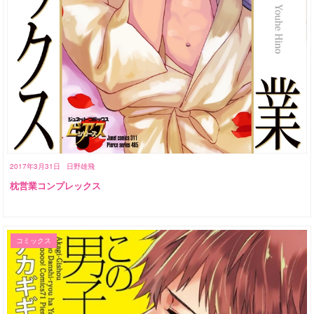
2017年3月31日
日野雄飛
枕営業コンプレックス
コミックス