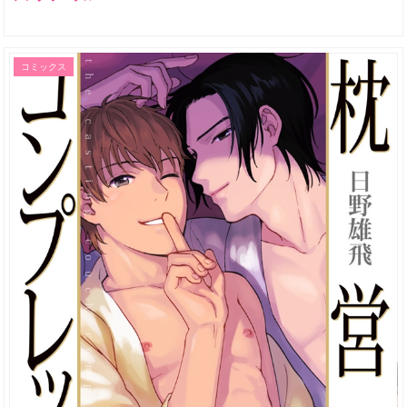
コミックス