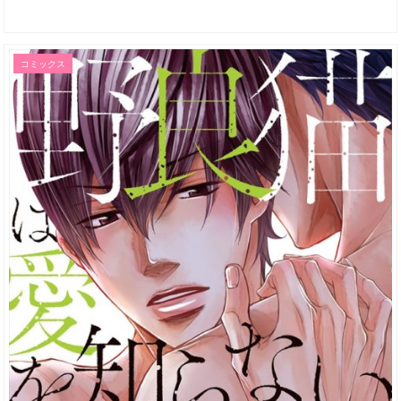
コミックス