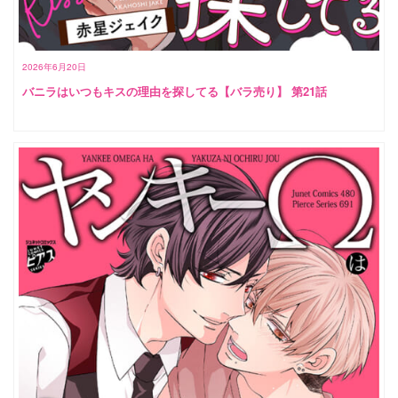
2026年6月20日
バニラはいつもキスの理由を探してる【バラ売り】 第21話