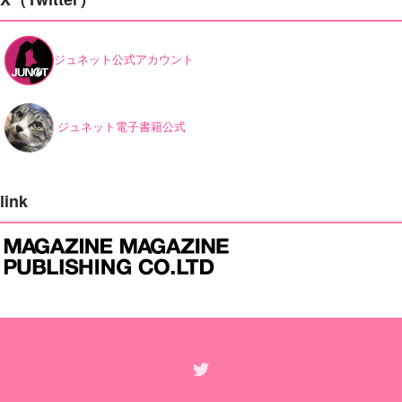
ジュネット公式アカウント
ジュネット電子書籍公式
link