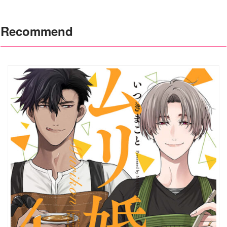
Recommend