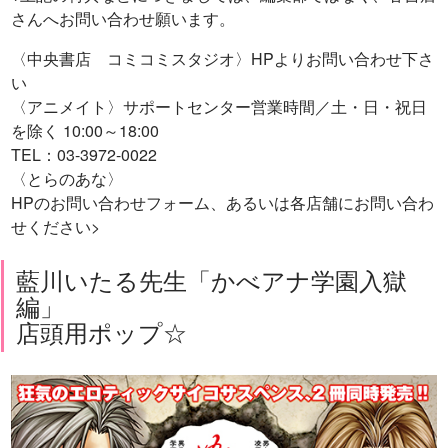
さんへお問い合わせ願います。
〈中央書店 コミコミスタジオ〉HPよりお問い合わせ下さ
い
〈アニメイト〉サポートセンター営業時間／土・日・祝日
を除く 10:00～18:00
TEL：03-3972-0022
〈とらのあな〉
HPのお問い合わせフォーム、あるいは各店舗にお問い合わ
せください>
藍川いたる先生「かべアナ学園入獄
編」
店頭用ポップ☆