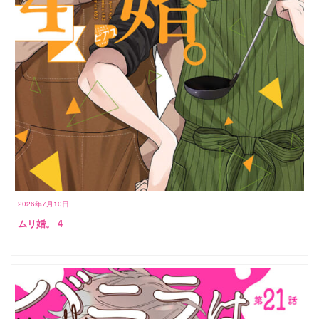
2026年7月10日
ムリ婚。 4